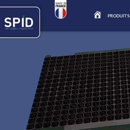
PRODUITS
ACCUEIL