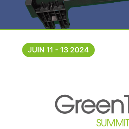
JUIN 11 - 13 2024