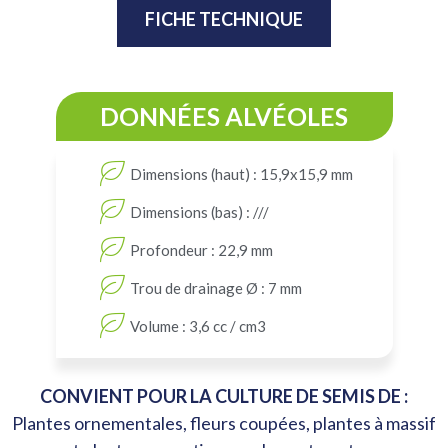
FICHE TECHNIQUE
DONNÉES ALVÉOLES
Dimensions (haut) : 15,9x15,9 mm
Dimensions (bas) : ///
Profondeur : 22,9 mm
Trou de drainage Ø : 7 mm
Volume : 3,6 cc / cm3
CONVIENT POUR LA CULTURE DE SEMIS DE :
Plantes ornementales, fleurs coupées, plantes à massif