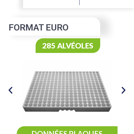
FORMAT EURO
285 ALVÉOLES
DONNÉES PLAQUES