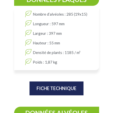
Nombre d’alvéoles : 285 (19x15)
Longueur : 597 mm
Largeur : 397 mm
Hauteur : 55 mm
Densité de plants : 1185 / m²
Poids : 1,87 kg
FICHE TECHNIQUE
DONNÉES ALVÉOLES