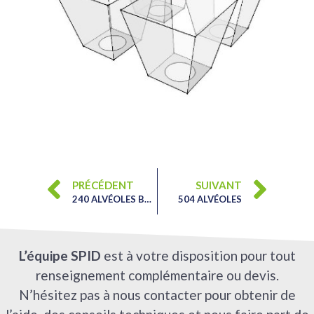
PRÉCÉDENT
SUIVANT
240 ALVÉOLES BASSES V2
504 ALVÉOLES
L’équipe SPID
est à votre disposition pour tout
renseignement complémentaire ou devis.
N’hésitez pas à nous contacter pour obtenir de