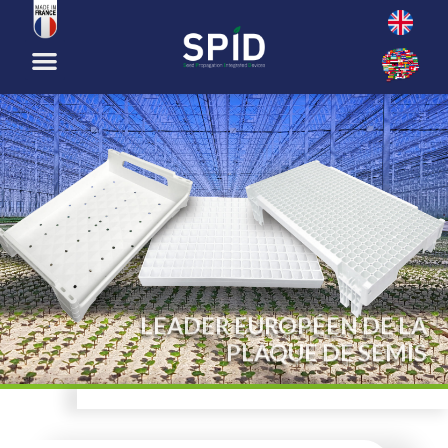
LEADER EUROPÉEN DE LA
PLAQUE DE SEMIS