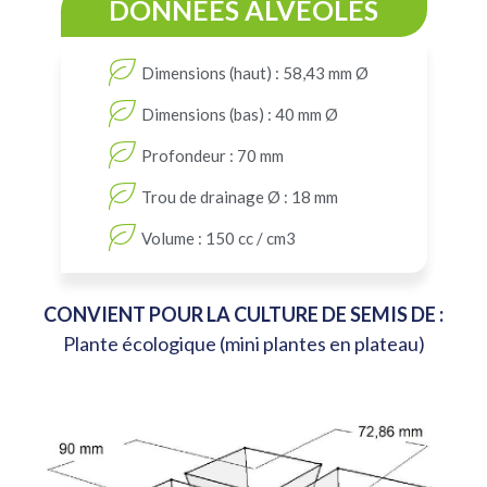
DONNÉES ALVÉOLES
Dimensions (haut) : 58,43 mm Ø
Dimensions (bas) : 40 mm Ø
Profondeur : 70 mm
Trou de drainage Ø : 18 mm
Volume : 150 cc / cm3
CONVIENT POUR LA CULTURE DE SEMIS DE :
Plante écologique (mini plantes en plateau)