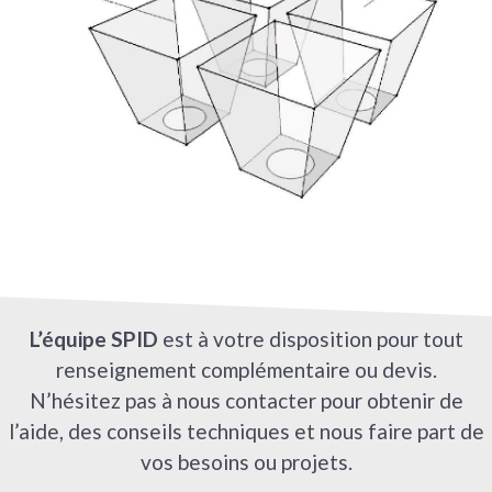
L’équipe SPID
est à votre disposition pour tout
renseignement complémentaire ou devis.
N’hésitez pas à nous contacter pour obtenir de
l’aide, des conseils techniques et nous faire part de
vos besoins ou projets.