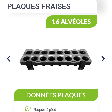
PLAQUES FRAISES
16 ALVÉOLES
DONNÉES PLAQUES
Plaques à pied