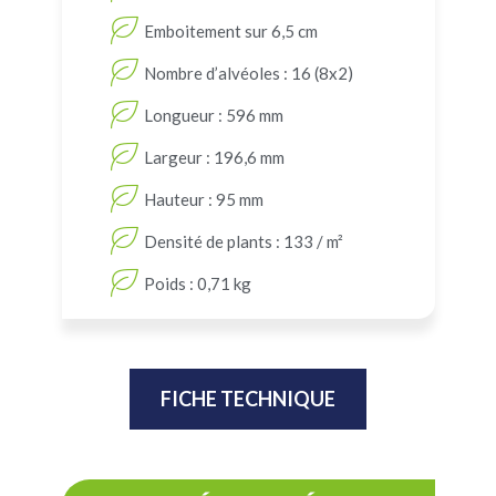
Emboitement sur 6,5 cm
Nombre d’alvéoles : 16 (8x2)
Longueur : 596 mm
Largeur : 196,6 mm
Hauteur : 95 mm
Densité de plants : 133 / m²
Poids : 0,71 kg
FICHE TECHNIQUE